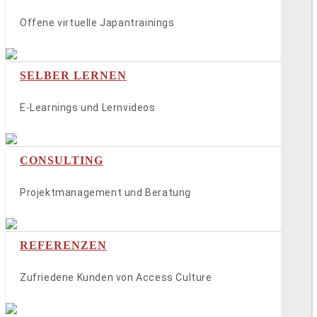
Offene virtuelle Japantrainings
SELBER LERNEN
E-Learnings und Lernvideos
CONSULTING
Projektmanagement und Beratung
REFERENZEN
Zufriedene Kunden von Access Culture