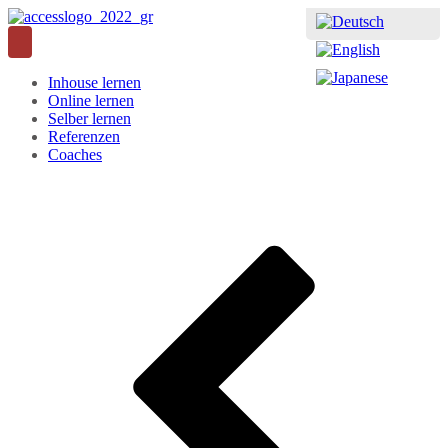
Inhouse lernen
Online lernen
Selber lernen
Referenzen
Coaches