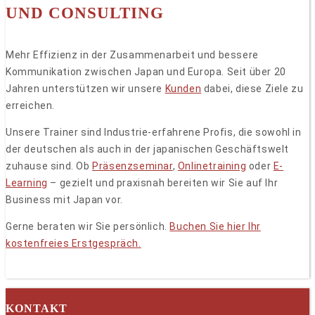
UND CONSULTING
Mehr Effizienz in der Zusammenarbeit und bessere
Kommunikation zwischen Japan und Europa. Seit über 20
Jahren unterstützen wir unsere
Kunden
dabei, diese Ziele zu
erreichen.
Unsere Trainer sind Industrie-erfahrene Profis, die sowohl in
der deutschen als auch in der japanischen Geschäftswelt
zuhause sind. Ob
Präsenzseminar
,
Onlinetraining
oder
E-
Learning
– gezielt und praxisnah bereiten wir Sie auf Ihr
Business mit Japan vor.
Gerne beraten wir Sie persönlich.
Buchen Sie hier Ihr
kostenfreies Erstgespräch.
KONTAKT