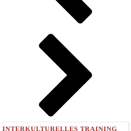
INTERKULTURELLES TRAINING