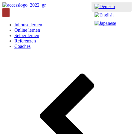
Inhouse lernen
Online lernen
Selber lernen
Referenzen
Coaches