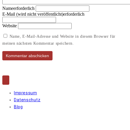
Nameerforderlich
E-Mail (wird nicht veröffentlicht)erforderlich
Website
Name, E-Mail-Adresse und Website in diesem Browser für
meinen nächsten Kommentar speichern.
© 2026 Access Culture. All Rights Reserved.
Impressum
Datenschutz
Blog