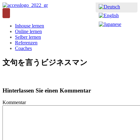
Inhouse lernen
Online lernen
Selber lernen
Referenzen
Coaches
文句を言うビジネスマン
Hinterlassen Sie einen Kommentar
Kommentar