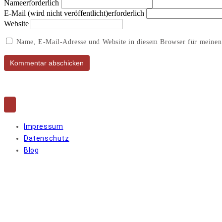
Nameerforderlich
E-Mail (wird nicht veröffentlicht)erforderlich
Website
Name, E-Mail-Adresse und Website in diesem Browser für meinen
Impressum
Datenschutz
Blog