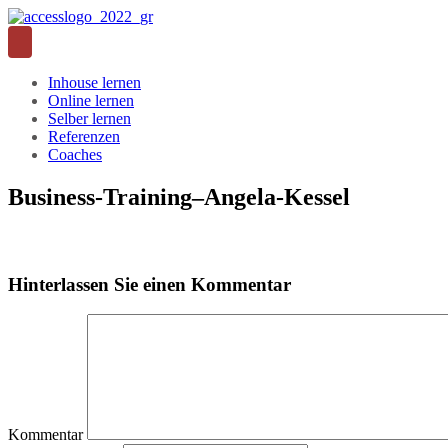
Inhouse lernen
Online lernen
Selber lernen
Referenzen
Coaches
Business-Training–Angela-Kessel
Hinterlassen Sie einen Kommentar
Kommentar